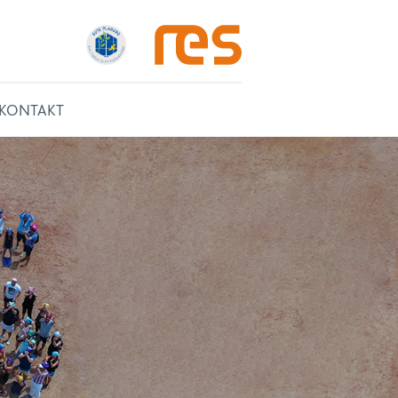
KONTAKT