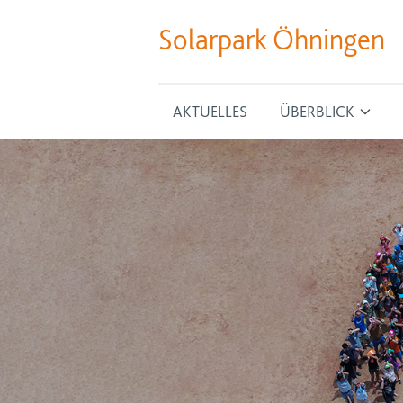
Solarpark Öhningen
AKTUELLES
ÜBERBLICK