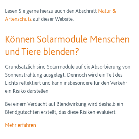
Lesen Sie gerne hierzu auch den Abschnitt
Natur &
Artenschutz
auf dieser Website.
Können Solarmodule Menschen
und Tiere blenden?
Grundsätzlich sind Solarmodule auf die Absorbierung von
Sonnenstrahlung ausgelegt. Dennoch wird ein Teil des
Lichts reflektiert und kann insbesondere für den Verkehr
ein Risiko darstellen.
Bei einem Verdacht auf Blendwirkung wird deshalb ein
Blendgutachten erstellt, das diese Risiken evaluiert.
Mehr erfahren