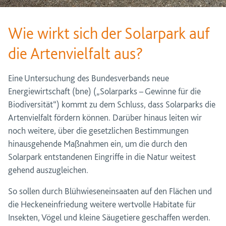
Wie wirkt sich der Solarpark auf
die Artenvielfalt aus?
Eine Untersuchung des Bundesverbands neue
Energiewirtschaft (bne) („Solarparks – Gewinne für die
Biodiversität“) kommt zu dem Schluss, dass Solarparks die
Artenvielfalt fördern können. Darüber hinaus leiten wir
noch weitere, über die gesetzlichen Bestimmungen
hinausgehende Maßnahmen ein, um die durch den
Solarpark entstandenen Eingriffe in die Natur weitest
gehend auszugleichen.
So sollen durch Blühwieseneinsaaten auf den Flächen und
die Heckeneinfriedung weitere wertvolle Habitate für
Insekten, Vögel und kleine Säugetiere geschaffen werden.